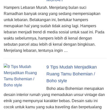
Hampers Lebaran Murah. Menjelang bulan suci
Ramadhan banyak orang yang sedang mempersiapkan
untuk lebaran. Belakangan ini, bertukar hampers
merupakan hal yang sudah tidak asing lagi. Hampers
lebaran menjadi trend di media sosial untuk saat ini. Pada
waktu sebelumnya, hampers lebih di kenal dengan
sebutan parcel atau lebih di kenal dengan bingkisan.
Menjelang lebaran, tentunya ingin …
9 Tips Mudah Menjadikan
Ruang Tamu Bohemian /
Boho style
Boho atau Bohemian merupakan
desain interior rumah yang memadukan unsur vintage dan
etnik yang mempunyai karakter bebas. Desain satu ini
cocok untuk kamu yang suka traveling dan berpetualang