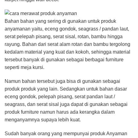
Bahan bahan yang sering di gunakan untuk produk
anyamanan yaitu, eceng gondok, seagrass / pandan laut,
serat pelepah pisang, serat sisal, rotan, bambu hingga
rayung. Bahan dari serat alam rotan dan bambu tergolong
kedalam material yang kuat dan kokoh, sehingga material
tersebut banyak di gunakan sebagai berbagai furniture
seperti meja kursi.
Namun bahan tersebut juga bisa di gunakan sebagai
produk produk yang lain. Sedangkan untuk bahan dasar
eceng gondok, pelepah pisang, serat pandan laut /
seagrass, dan serat sisal juga dapat di gunakan sebagai
produk furniture namun harus ada kerangka dalam
menganyamnya supaya lebih kuat.
Sudah banyak orang yang mempunyai produk Anyaman