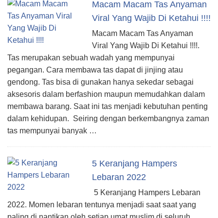
Macam Macam Tas Anyaman
Viral Yang Wajib Di Ketahui !!!!
Macam Macam Tas Anyaman
Viral Yang Wajib Di Ketahui !!!!.
Tas merupakan sebuah wadah yang mempunyai
pegangan. Cara membawa tas dapat di jinjing atau
gendong. Tas bisa di gunakan hanya sekedar sebagai
aksesoris dalam berfashion maupun memudahkan dalam
membawa barang. Saat ini tas menjadi kebutuhan penting
dalam kehidupan. Seiring dengan berkembangnya zaman
tas mempunyai banyak …
5 Keranjang Hampers
Lebaran 2022
5 Keranjang Hampers Lebaran
2022. Momen lebaran tentunya menjadi saat saat yang
paling di nantikan oleh setiap umat muslim di seluruh