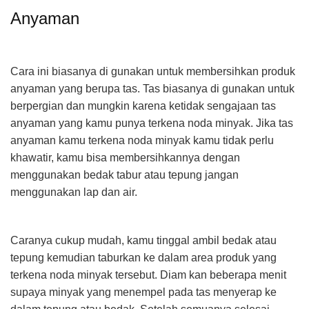
Anyaman
Cara ini biasanya di gunakan untuk membersihkan produk
anyaman yang berupa tas. Tas biasanya di gunakan untuk
berpergian dan mungkin karena ketidak sengajaan tas
anyaman yang kamu punya terkena noda minyak. Jika tas
anyaman kamu terkena noda minyak kamu tidak perlu
khawatir, kamu bisa membersihkannya dengan
menggunakan bedak tabur atau tepung jangan
menggunakan lap dan air.
Caranya cukup mudah, kamu tinggal ambil bedak atau
tepung kemudian taburkan ke dalam area produk yang
terkena noda minyak tersebut. Diam kan beberapa menit
supaya minyak yang menempel pada tas menyerap ke