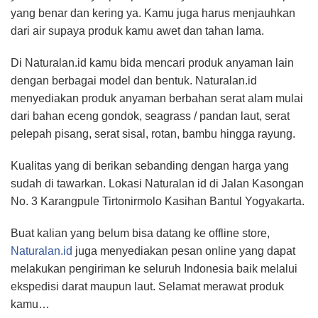
yang benar dan kering ya. Kamu juga harus menjauhkan
dari air supaya produk kamu awet dan tahan lama.
Di Naturalan.id kamu bida mencari produk anyaman lain
dengan berbagai model dan bentuk. Naturalan.id
menyediakan produk anyaman berbahan serat alam mulai
dari bahan eceng gondok, seagrass / pandan laut, serat
pelepah pisang, serat sisal, rotan, bambu hingga rayung.
Kualitas yang di berikan sebanding dengan harga yang
sudah di tawarkan. Lokasi Naturalan id di Jalan Kasongan
No. 3 Karangpule Tirtonirmolo Kasihan Bantul Yogyakarta.
Buat kalian yang belum bisa datang ke offline store,
Naturalan.id
juga menyediakan pesan online yang dapat
melakukan pengiriman ke seluruh Indonesia baik melalui
ekspedisi darat maupun laut. Selamat merawat produk
kamu…