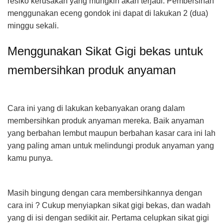
resiko kerusakan yang mungkin akan terjadi. Pembersihan
menggunakan eceng gondok ini dapat di lakukan 2 (dua)
minggu sekali.
Menggunakan Sikat Gigi bekas untuk
membersihkan produk anyaman
Cara ini yang di lakukan kebanyakan orang dalam
membersihkan produk anyaman mereka. Baik anyaman
yang berbahan lembut maupun berbahan kasar cara ini lah
yang paling aman untuk melindungi produk anyaman yang
kamu punya.
Masih bingung dengan cara membersihkannya dengan
cara ini ? Cukup menyiapkan sikat gigi bekas, dan wadah
yang di isi dengan sedikit air. Pertama celupkan sikat gigi