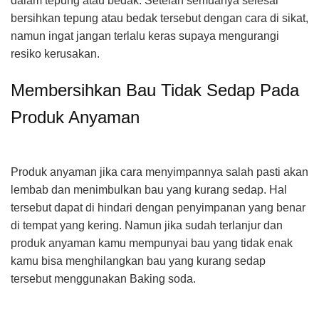
dalam tepung atau bedak. Setelah semuanya selesai
bersihkan tepung atau bedak tersebut dengan cara di sikat,
namun ingat jangan terlalu keras supaya mengurangi
resiko kerusakan.
Membersihkan Bau Tidak Sedap Pada
Produk Anyaman
Produk anyaman jika cara menyimpannya salah pasti akan
lembab dan menimbulkan bau yang kurang sedap. Hal
tersebut dapat di hindari dengan penyimpanan yang benar
di tempat yang kering. Namun jika sudah terlanjur dan
produk anyaman kamu mempunyai bau yang tidak enak
kamu bisa menghilangkan bau yang kurang sedap
tersebut menggunakan Baking soda.