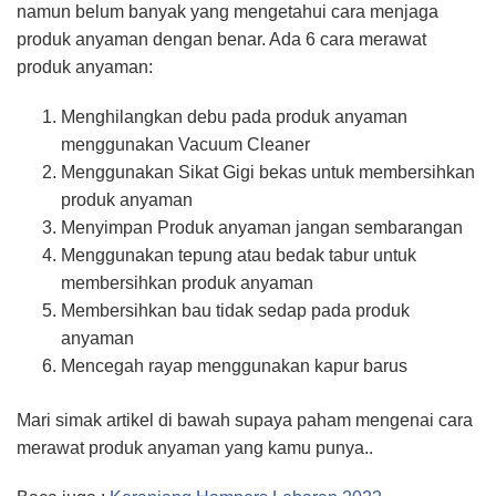
namun belum banyak yang mengetahui cara menjaga
produk anyaman dengan benar. Ada 6 cara merawat
produk anyaman:
Menghilangkan debu pada produk anyaman
menggunakan Vacuum Cleaner
Menggunakan Sikat Gigi bekas untuk membersihkan
produk anyaman
Menyimpan Produk anyaman jangan sembarangan
Menggunakan tepung atau bedak tabur untuk
membersihkan produk anyaman
Membersihkan bau tidak sedap pada produk
anyaman
Mencegah rayap menggunakan kapur barus
Mari simak artikel di bawah supaya paham mengenai cara
merawat produk anyaman yang kamu punya..