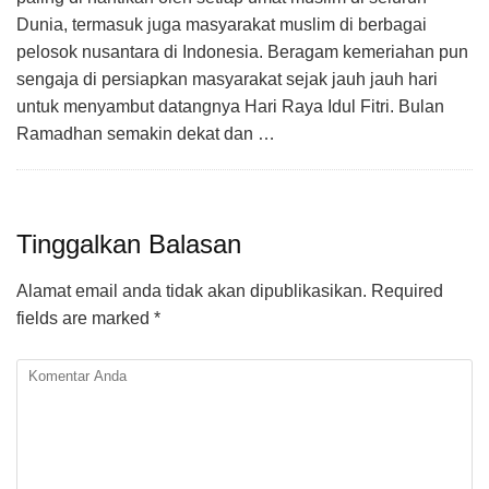
Dunia, termasuk juga masyarakat muslim di berbagai
pelosok nusantara di Indonesia. Beragam kemeriahan pun
sengaja di persiapkan masyarakat sejak jauh jauh hari
untuk menyambut datangnya Hari Raya Idul Fitri. Bulan
Ramadhan semakin dekat dan …
Tinggalkan Balasan
Alamat email anda tidak akan dipublikasikan.
Required
fields are marked
*