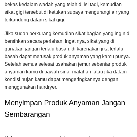
bekas kedalam wadah yang telah di isi tadi, kemudian
sikat gigi tersebut di ketukan supaya mengurangi air yang
terkandung dalam sikat gigi.
Jika sudah berkurang kemudian sikat bagian yang ingin di
bersihkan secara perlahan. Ingat nya, sikat yang di
gunakan jangan terlalu basah, di karenakan jika terlalu
basah dapat merusak produk anyaman yang kamu punya.
Setelah semua selesai usahakan jemur sebentar produk
anyaman kamu di bawah sinar matahari, atau jika dalam
kondisi hujan kamu dapat mengeringkannya dengan
menggunakan hairdryer.
Menyimpan Produk Anyaman Jangan
Sembarangan