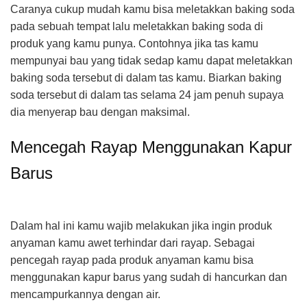
Caranya cukup mudah kamu bisa meletakkan baking soda
pada sebuah tempat lalu meletakkan baking soda di
produk yang kamu punya. Contohnya jika tas kamu
mempunyai bau yang tidak sedap kamu dapat meletakkan
baking soda tersebut di dalam tas kamu. Biarkan baking
soda tersebut di dalam tas selama 24 jam penuh supaya
dia menyerap bau dengan maksimal.
Mencegah Rayap Menggunakan Kapur
Barus
Dalam hal ini kamu wajib melakukan jika ingin produk
anyaman kamu awet terhindar dari rayap. Sebagai
pencegah rayap pada produk anyaman kamu bisa
menggunakan kapur barus yang sudah di hancurkan dan
mencampurkannya dengan air.