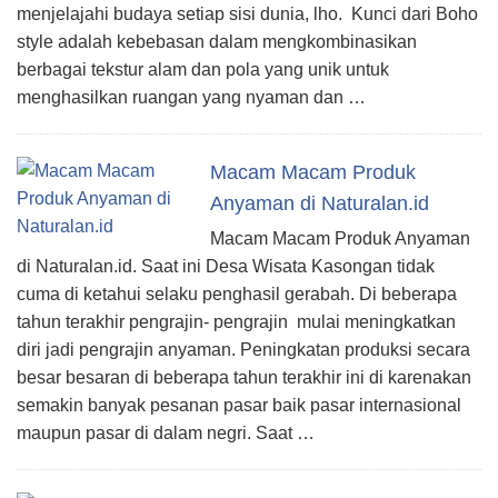
menjelajahi budaya setiap sisi dunia, lho. Kunci dari Boho
style adalah kebebasan dalam mengkombinasikan
berbagai tekstur alam dan pola yang unik untuk
menghasilkan ruangan yang nyaman dan …
Macam Macam Produk
Anyaman di Naturalan.id
Macam Macam Produk Anyaman
di Naturalan.id. Saat ini Desa Wisata Kasongan tidak
cuma di ketahui selaku penghasil gerabah. Di beberapa
tahun terakhir pengrajin- pengrajin mulai meningkatkan
diri jadi pengrajin anyaman. Peningkatan produksi secara
besar besaran di beberapa tahun terakhir ini di karenakan
semakin banyak pesanan pasar baik pasar internasional
maupun pasar di dalam negri. Saat …