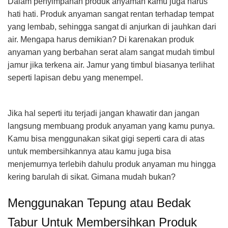
Dalam penyimpanan produk anyaman kamu juga harus
hati hati. Produk anyaman sangat rentan terhadap tempat
yang lembab, sehingga sangat di anjurkan di jauhkan dari
air. Mengapa harus demikian? Di karenakan produk
anyaman yang berbahan serat alam sangat mudah timbul
jamur jika terkena air. Jamur yang timbul biasanya terlihat
seperti lapisan debu yang menempel.
Jika hal seperti itu terjadi jangan khawatir dan jangan
langsung membuang produk anyaman yang kamu punya.
Kamu bisa menggunakan sikat gigi seperti cara di atas
untuk membersihkannya atau kamu juga bisa
menjemurnya terlebih dahulu produk anyaman mu hingga
kering barulah di sikat. Gimana mudah bukan?
Menggunakan Tepung atau Bedak
Tabur Untuk Membersihkan Produk