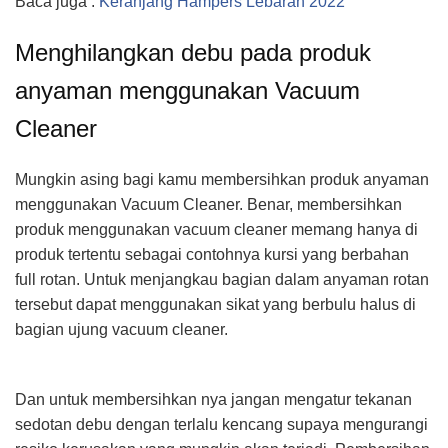
Baca juga :
Keranjang Hampers Lebaran 2022
Menghilangkan debu pada produk
anyaman menggunakan Vacuum
Cleaner
Mungkin asing bagi kamu membersihkan produk anyaman
menggunakan Vacuum Cleaner. Benar, membersihkan
produk menggunakan vacuum cleaner memang hanya di
produk tertentu sebagai contohnya kursi yang berbahan
full rotan. Untuk menjangkau bagian dalam anyaman rotan
tersebut dapat menggunakan sikat yang berbulu halus di
bagian ujung vacuum cleaner.
Dan untuk membersihkan nya jangan mengatur tekanan
sedotan debu dengan terlalu kencang supaya mengurangi