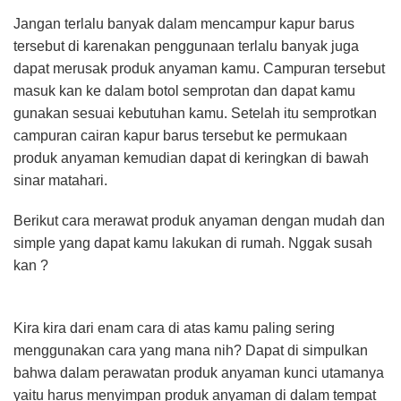
Jangan terlalu banyak dalam mencampur kapur barus
tersebut di karenakan penggunaan terlalu banyak juga
dapat merusak produk anyaman kamu. Campuran tersebut
masuk kan ke dalam botol semprotan dan dapat kamu
gunakan sesuai kebutuhan kamu. Setelah itu semprotkan
campuran cairan kapur barus tersebut ke permukaan
produk anyaman kemudian dapat di keringkan di bawah
sinar matahari.
Berikut cara merawat produk anyaman dengan mudah dan
simple yang dapat kamu lakukan di rumah. Nggak susah
kan ?
Kira kira dari enam cara di atas kamu paling sering
menggunakan cara yang mana nih? Dapat di simpulkan
bahwa dalam perawatan produk anyaman kunci utamanya
yaitu harus menyimpan produk anyaman di dalam tempat