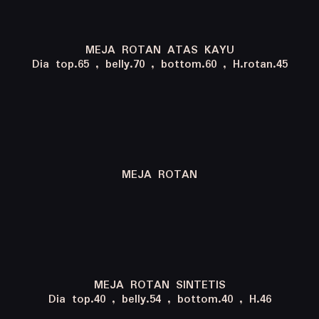
MEJA ROTAN ATAS KAYU
Dia top.65 , belly.70 , bottom.60 , H.rotan.45
MEJA ROTAN
MEJA ROTAN SINTETIS
Dia top.40 , belly.54 , bottom.40 , H.46