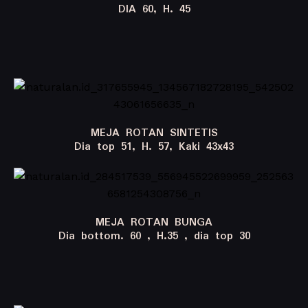
DIA 60, H. 45
MEJA ROTAN SINTETIS
Dia top 51, H. 57, Kaki 43x43
MEJA ROTAN BUNGA
Dia bottom. 60 , H.35 , dia top 30