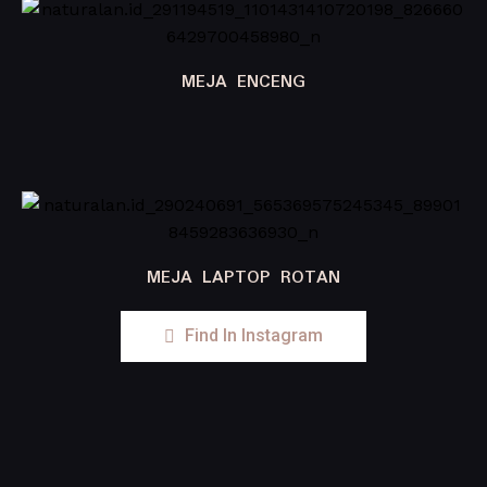
MEJA ENCENG
MEJA LAPTOP ROTAN
Find In Instagram