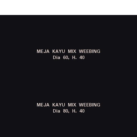
MEJA KAYU MIX WEEBING
Dia 60, H. 40
MEJA KAYU MIX WEEBING
Dia 80, H. 40