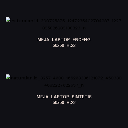
MEJA LAPTOP ENCENG
50x50 H.22
MEJA LAPTOP SINTETIS
50x50 H.22