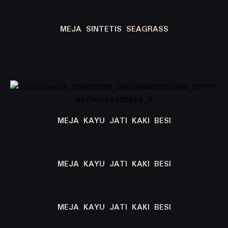
MEJA SINTETIS SEAGRASS
MEJA KAYU JATI KAKI BESI
MEJA KAYU JATI KAKI BESI
MEJA KAYU JATI KAKI BESI