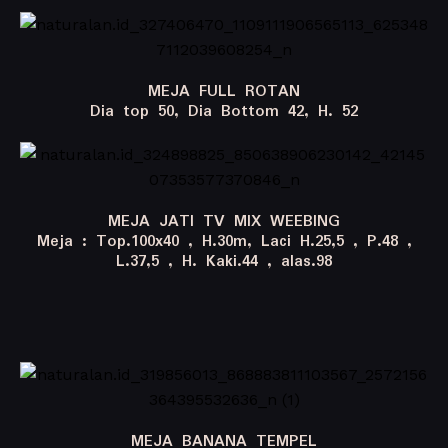
MEJA FULL ROTAN
Dia top 50, Dia Bottom 42, H. 52
MEJA JATI TV MIX WEEBING
Meja : Top.100x40 , H.30m, Laci H.25,5 , P.48 ,
L.37,5 , H. Kaki.44 , alas.98
MEJA BANANA TEMPEL