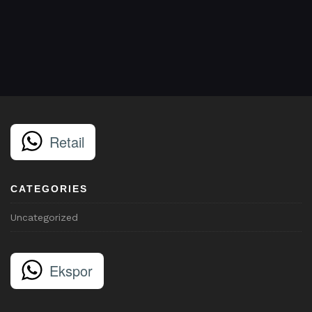
Retail
CATEGORIES
Uncategorized
Ekspor