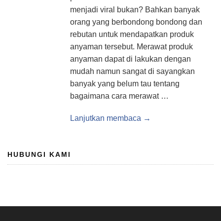
menjadi viral bukan? Bahkan banyak
orang yang berbondong bondong dan
rebutan untuk mendapatkan produk
anyaman tersebut. Merawat produk
anyaman dapat di lakukan dengan
mudah namun sangat di sayangkan
banyak yang belum tau tentang
bagaimana cara merawat …
Lanjutkan membaca →
HUBUNGI KAMI