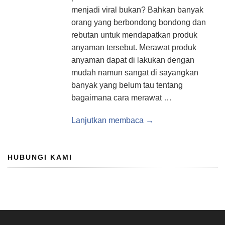
menjadi viral bukan? Bahkan banyak
orang yang berbondong bondong dan
rebutan untuk mendapatkan produk
anyaman tersebut. Merawat produk
anyaman dapat di lakukan dengan
mudah namun sangat di sayangkan
banyak yang belum tau tentang
bagaimana cara merawat …
Lanjutkan membaca →
HUBUNGI KAMI