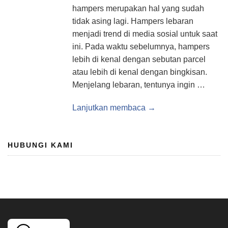
hampers merupakan hal yang sudah
tidak asing lagi. Hampers lebaran
menjadi trend di media sosial untuk saat
ini. Pada waktu sebelumnya, hampers
lebih di kenal dengan sebutan parcel
atau lebih di kenal dengan bingkisan.
Menjelang lebaran, tentunya ingin …
Lanjutkan membaca →
HUBUNGI KAMI