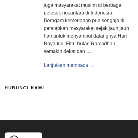
juga masyarakat muslim di berbagai
pelosok nusantara di Indonesia.
Beragam kemeriahan pun sengaja di
persiapkan masyarakat sejak jauh jauh
hari untuk menyambut datangnya Hari
Raya Idul Fitri. Bulan Ramadhan
semakin dekat dan …
Lanjutkan membaca →
HUBUNGI KAMI