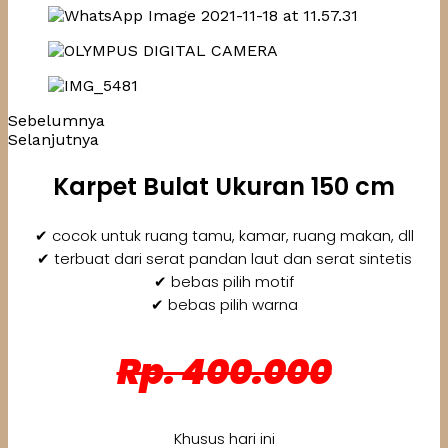
Sebelumnya
Selanjutnya
Karpet Bulat Ukuran 150 cm
✔ cocok untuk ruang tamu, kamar, ruang makan, dll
✔ terbuat dari serat pandan laut dan serat sintetis
✔ bebas pilih motif
✔ bebas pilih warna
Rp. 400.000
Khusus hari ini