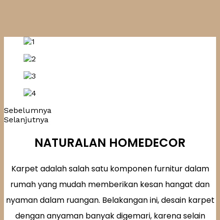
Sebelumnya
Selanjutnya
NATURALAN HOMEDECOR
Karpet adalah salah satu komponen furnitur dalam
rumah yang mudah memberikan kesan hangat dan
nyaman dalam ruangan. Belakangan ini, desain karpet
dengan anyaman banyak digemari, karena selain