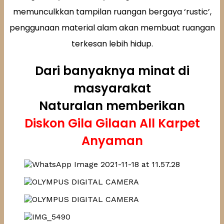
memunculkkan tampilan ruangan bergaya ‘rustic’,
penggunaan material alam akan membuat ruangan
terkesan lebih hidup.
Dari banyaknya minat di
masyarakat
Naturalan memberikan
Diskon Gila Gilaan All Karpet
Anyaman