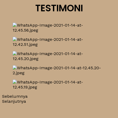
TESTIMONI
Sebelumnya
Selanjutnya