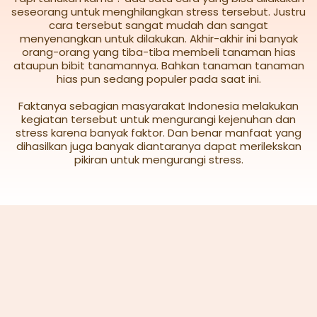
seseorang untuk menghilangkan stress tersebut. Justru
cara tersebut sangat mudah dan sangat
menyenangkan untuk dilakukan. Akhir-akhir ini banyak
orang-orang yang tiba-tiba membeli tanaman hias
ataupun bibit tanamannya. Bahkan tanaman tanaman
hias pun sedang populer pada saat ini.
Faktanya sebagian masyarakat Indonesia melakukan
kegiatan tersebut untuk mengurangi kejenuhan dan
stress karena banyak faktor. Dan benar manfaat yang
dihasilkan juga banyak diantaranya dapat merilekskan
pikiran untuk mengurangi stress.