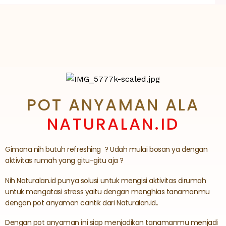
POT ANYAMAN ALA
NATURALAN.ID
Gimana nih butuh refreshing ? Udah mulai bosan ya dengan
aktivitas rumah yang gitu-gitu aja ?
Nih Naturalan.id punya solusi untuk mengisi aktivitas dirumah
untuk mengatasi stress yaitu dengan menghias tanamanmu
dengan pot anyaman cantik dari Naturalan.id..
Dengan pot anyaman ini siap menjadikan tanamanmu menjadi