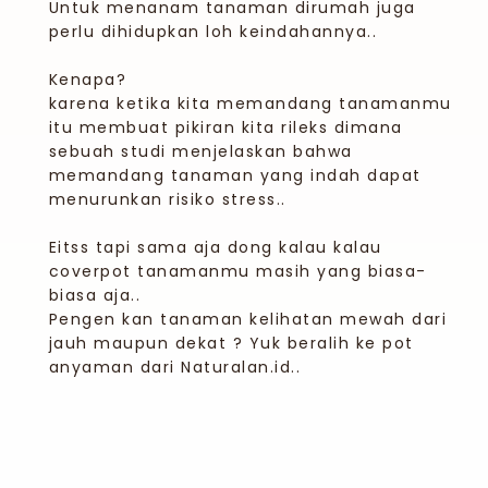
Untuk menanam tanaman dirumah juga
perlu dihidupkan loh keindahannya..
Kenapa?
karena ketika kita memandang tanamanmu
itu membuat pikiran kita rileks dimana
sebuah studi menjelaskan bahwa
memandang tanaman yang indah dapat
menurunkan risiko stress..
Eitss tapi sama aja dong kalau kalau
coverpot tanamanmu masih yang biasa-
biasa aja..
Pengen kan tanaman kelihatan mewah dari
jauh maupun dekat ? Yuk beralih ke pot
anyaman dari Naturalan.id..