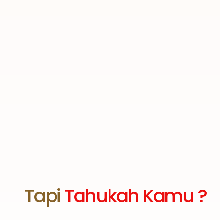
Tapi
Tahukah Kamu ?